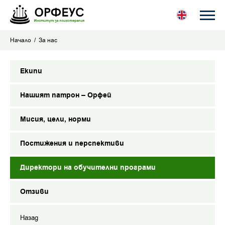
Начало
За нас
Екипи
Нашият патрон – Орфей
Мисия, цели, норми
Постижения и перспективи
Директори на обучителни програми
Отзиви
Назад