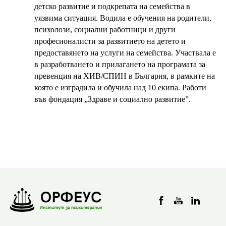
детско развитие и подкрепата на семейства в
уязвима ситуация. Водила е обучения на родители,
психолози, социални работници и други
професионалисти за развитието на детето и
предоставянето на услуги на семейства. Участвала е
в разработването и прилагането на програмата за
превенция на ХИВ/СПИН в България, в рамките на
която е изградила и обучила над 10 екипа. Работи
във фондация „Здраве и социално развитие”.