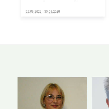
28.08.2026 - 30.08.2026