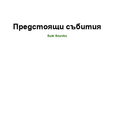
Предстоящи събития
виж всички