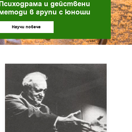
Научи повече